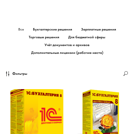
Все
Бухгалтерские решения
Зарплатные решения
Торговые решения
Для бюджетной сферы
Учёт документов и архивов
Дополнительные лицензии (рабочие места)
Фильтры