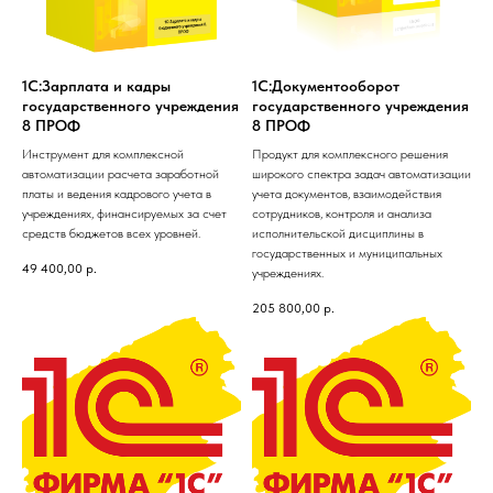
1С:Зарплата и кадры
1С:Документооборот
государственного учреждения
государственного учреждения
8 ПРОФ
8 ПРОФ
Инструмент для комплексной
Продукт для комплексного решения
автоматизации расчета заработной
широкого спектра задач автоматизации
платы и ведения кадрового учета в
учета документов, взаимодействия
учреждениях, финансируемых за счет
сотрудников, контроля и анализа
средств бюджетов всех уровней.
исполнительской дисциплины в
государственных и муниципальных
49 400,00
р.
учреждениях.
205 800,00
р.