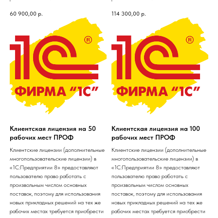
60 900,00
р.
114 300,00
р.
Клиентская лицензия на 50
Клиентская лицензия на 100
рабочих мест ПРОФ
рабочих мест ПРОФ
Клиентские лицензии (дополнительные
Клиентские лицензии (дополнительные
многопользовательские лицензии) в
многопользовательские лицензии) в
«1С:Предприятии 8» предоставляют
«1С:Предприятии 8» предоставляют
пользователю право работать с
пользователю право работать с
произвольным числом основных
произвольным числом основных
поставок, поэтому для использования
поставок, поэтому для использования
новых прикладных решений на тех же
новых прикладных решений на тех же
рабочих местах требуется приобрести
рабочих местах требуется приобрести